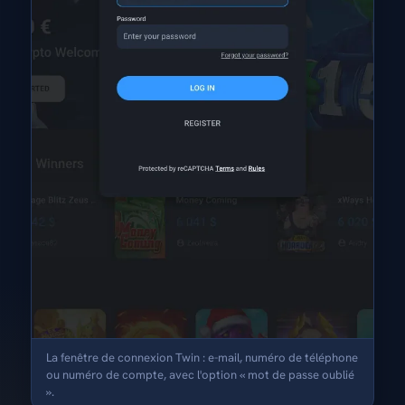
La fenêtre de connexion Twin : e-mail, numéro de téléphone
ou numéro de compte, avec l'option « mot de passe oublié
».