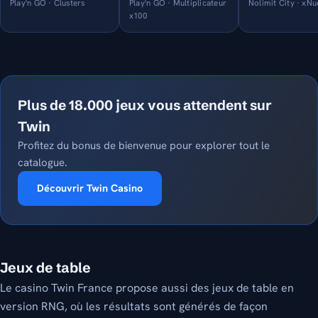
Play'n GO · Clusters
Play'n GO · Multiplicateur
Nolimit City · xN
x100
Plus de 18.000 jeux vous attendent sur
Twin
Profitez du bonus de bienvenue pour explorer tout le
catalogue.
Découvrir Twin Casino
Jeux de table
Le casino Twin France propose aussi des jeux de table en
version RNG, où les résultats sont générés de façon