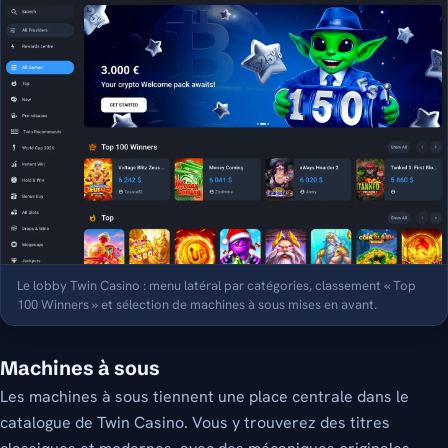
Le lobby Twin Casino : menu latéral par catégories, classement « Top
100 Winners » et sélection de machines à sous mises en avant.
Machines à sous
Les machines à sous tiennent une place centrale dans le
catalogue de Twin Casino. Vous y trouverez des titres