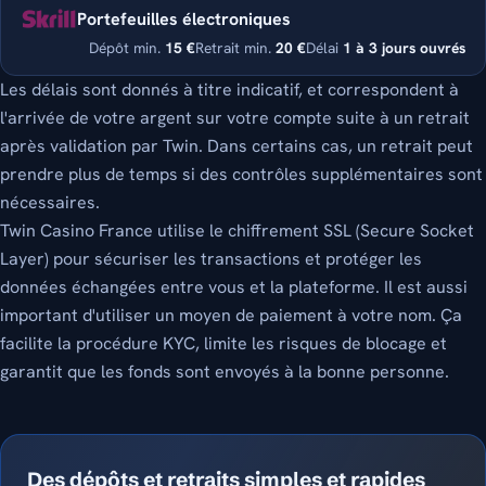
Portefeuilles électroniques
Dépôt min.
15 €
Retrait min.
20 €
Délai
1 à 3 jours ouvrés
Les délais sont donnés à titre indicatif, et correspondent à
l'arrivée de votre argent sur votre compte suite à un retrait
après validation par Twin. Dans certains cas, un retrait peut
prendre plus de temps si des contrôles supplémentaires sont
nécessaires.
Twin Casino France utilise le chiffrement SSL (Secure Socket
Layer) pour sécuriser les transactions et protéger les
données échangées entre vous et la plateforme. Il est aussi
important d'utiliser un moyen de paiement à votre nom. Ça
facilite la procédure KYC, limite les risques de blocage et
garantit que les fonds sont envoyés à la bonne personne.
Des dépôts et retraits simples et rapides