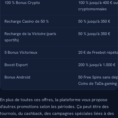
100 % Bonus Crypto
100 % jusqu'à
400 €
sur
cryptomonnaies
Recharge Casino de 50 %
50 % jusqu'à
350 €
Recharge de la Victoire (paris
50 % jusqu'à
350 €
sportifs)
5 Bonus Victorieux
20 €
de Freebet répétab
Boost Esport
200 % jusqu'à
1.000 €
Bonus Android
50 Free Spins sans dép
Coins de TaDa gaming
En plus de toutes ces offres, la plateforme vous propose
d'autres promotions selon les périodes. Ça peut être des
tournois, du cashback, des campagnes spéciales liées à des