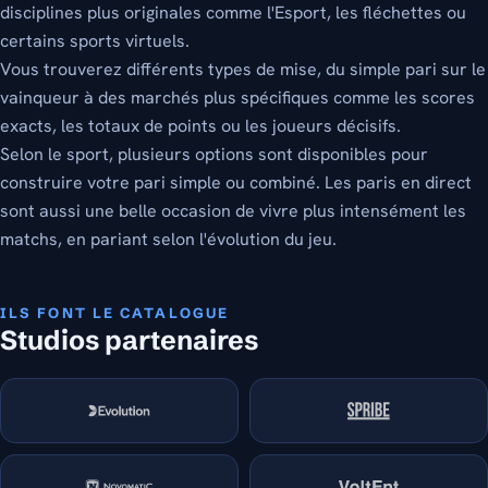
disciplines plus originales comme l'Esport, les fléchettes ou
certains sports virtuels.
Vous trouverez différents types de mise, du simple pari sur le
vainqueur à des marchés plus spécifiques comme les scores
exacts, les totaux de points ou les joueurs décisifs.
Selon le sport, plusieurs options sont disponibles pour
construire votre pari simple ou combiné. Les paris en direct
sont aussi une belle occasion de vivre plus intensément les
matchs, en pariant selon l'évolution du jeu.
ILS FONT LE CATALOGUE
Studios partenaires