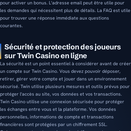
pour activer un bonus. L'adresse email peut être utile pour
les demandes qui nécessitent plus de détails. La FAQ est utile
pour trouver une réponse immédiate aux questions
courantes.
Sécurité et protection des joueurs
sur Twin Casino en ligne
La sécurité est un point essentiel à considérer avant de créer
un compte sur Twin Casino. Vous devez pouvoir déposer,
retirer, gérer votre compte et jouer dans un environnement
sécurisé. Twin utilise plusieurs mesures et outils prévus pour
protéger l'accès au site, vos données et vos transactions.
Twin Casino utilise une connexion sécurisée pour protéger
les échanges entre vous et la plateforme. Vos données
personnelles, informations de compte et transactions
financières sont protégées par un chiffrement SSL.