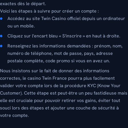
exactes dès le départ.
Voici les étapes à suivre pour créer un compte :
Accédez au site Twin Casino officiel depuis un ordinateur
ou un mobile.
Cliquez sur l'encart bleu « S'inscrire » en haut à droite.
Renseignez les informations demandées : prénom, nom,
numéro de téléphone, mot de passe, pays, adresse
postale complète, code promo si vous en avez un.
Nous insistons sur le fait de donner des informations
correctes, le casino Twin France pourra plus facilement
valider votre compte lors de la procédure KYC (Know Your
Customer). Cette étape est peut-être un peu fastidieuse mais
elle est cruciale pour pouvoir retirer vos gains, éviter tout
souci lors des étapes et ajouter une couche de sécurité à
votre compte.