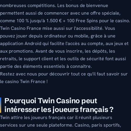
nombreuses compétitions. Les bonus de bienvenue
permettent aussi de commencer avec une offre spéciale,
comme 100 % jusqu'à
1.500 €
+ 100 Free Spins pour le casino.
Twin Casino France mise aussi sur l'accessibilité. Vous
pouvez jouer depuis ordinateur ou mobile, grâce à une
application Android qui facilite l'accès au compte, aux jeux et
aux promotions. Avant de vous inscrire, les dépôts, les
retraits, le support client et les outils de sécurité font aussi
partie des éléments essentiels à connaître.
Restez avec nous pour découvrir tout ce qu'il faut savoir sur
le casino Twin France !
Pourquoi Twin Casino peut
intéresser les joueurs français ?
Twin attire les joueurs français car il réunit plusieurs
services sur une seule plateforme. Casino, paris sportifs,