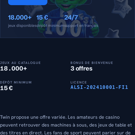
S'inscrire
18.000+
15 €
24/7
jeux disponibles
dépôt minimum
support en français
JEUX AU CATALOGUE
BONUS DE BIENVENUE
18.000+
3 offres
DÉPÔT MINIMUM
LICENCE
15 €
ALSI-202410001-FI1
Twin propose une offre variée. Les amateurs de casino
peuvent retrouver des machines à sous, des jeux de table et
des titres en direct. Les fans de sport peuvent parier sur de